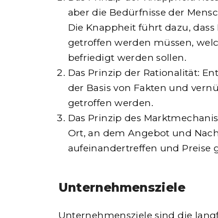
aber die Bedürfnisse der Mens
Die Knappheit führt dazu, das
getroffen werden müssen, welc
befriedigt werden sollen.
Das Prinzip der Rationalität: E
der Basis von Fakten und vern
getroffen werden.
Das Prinzip des Marktmechanis
Ort, an dem Angebot und Nach
aufeinandertreffen und Preise 
Unternehmensziele
Unternehmensziele sind die langf