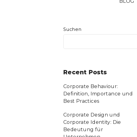
BLOG
Suchen
Recent Posts
Corporate Behaviour:
Definition, Importance und
Best Practices
Corporate Design und
Corporate Identity: Die
Bedeutung für
Unternehmen