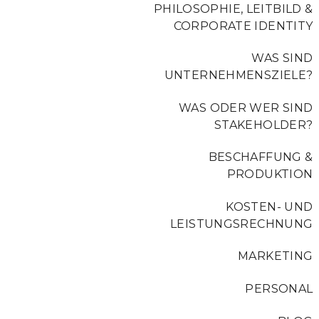
PHILOSOPHIE, LEITBILD &
CORPORATE IDENTITY
WAS SIND
UNTERNEHMENSZIELE?
WAS ODER WER SIND
STAKEHOLDER?
BESCHAFFUNG &
PRODUKTION
KOSTEN- UND
LEISTUNGSRECHNUNG
MARKETING
PERSONAL