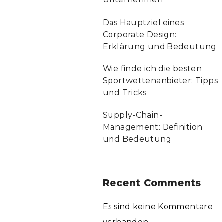
Das Hauptziel eines
Corporate Design:
Erklärung und Bedeutung
Wie finde ich die besten
Sportwettenanbieter: Tipps
und Tricks
Supply-Chain-
Management: Definition
und Bedeutung
Recent Comments
Es sind keine Kommentare
vorhanden.