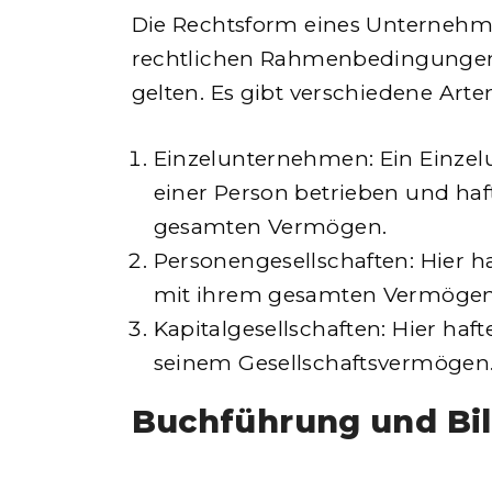
Die Rechtsform eines Unternehme
rechtlichen Rahmenbedingunge
gelten. Es gibt verschiedene Art
Einzelunternehmen: Ein Einze
einer Person betrieben und haf
gesamten Vermögen.
Personengesellschaften: Hier ha
mit ihrem gesamten Vermögen
Kapitalgesellschaften: Hier ha
seinem Gesellschaftsvermögen
Buchführung und Bi