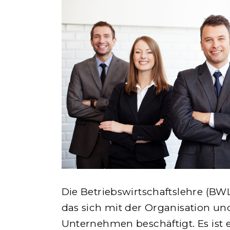
Die Betriebswirtschaftslehre (BWL)
das sich mit der Organisation u
Unternehmen beschäftigt. Es ist e