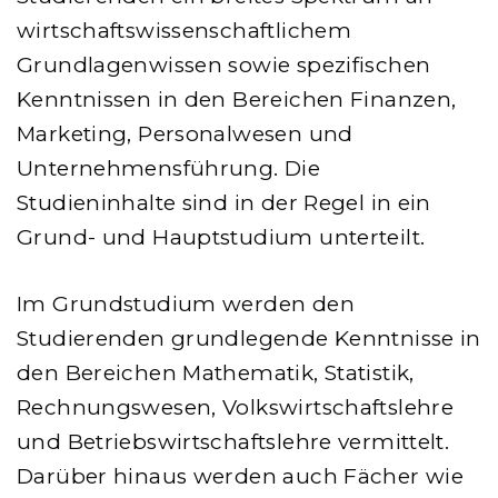
wirtschaftswissenschaftlichem
Grundlagenwissen sowie spezifischen
Kenntnissen in den Bereichen Finanzen,
Marketing, Personalwesen und
Unternehmensführung. Die
Studieninhalte sind in der Regel in ein
Grund- und Hauptstudium unterteilt.
Im Grundstudium werden den
Studierenden grundlegende Kenntnisse in
den Bereichen Mathematik, Statistik,
Rechnungswesen, Volkswirtschaftslehre
und Betriebswirtschaftslehre vermittelt.
Darüber hinaus werden auch Fächer wie