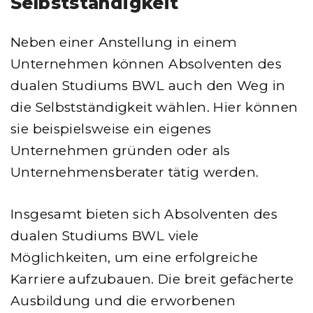
Selbstständigkeit
Neben einer Anstellung in einem
Unternehmen können Absolventen des
dualen Studiums BWL auch den Weg in
die Selbstständigkeit wählen. Hier können
sie beispielsweise ein eigenes
Unternehmen gründen oder als
Unternehmensberater tätig werden.
Insgesamt bieten sich Absolventen des
dualen Studiums BWL viele
Möglichkeiten, um eine erfolgreiche
Karriere aufzubauen. Die breit gefächerte
Ausbildung und die erworbenen