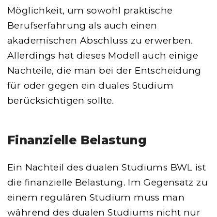
Möglichkeit, um sowohl praktische
Berufserfahrung als auch einen
akademischen Abschluss zu erwerben.
Allerdings hat dieses Modell auch einige
Nachteile, die man bei der Entscheidung
für oder gegen ein duales Studium
berücksichtigen sollte.
Finanzielle Belastung
Ein Nachteil des dualen Studiums BWL ist
die finanzielle Belastung. Im Gegensatz zu
einem regulären Studium muss man
während des dualen Studiums nicht nur