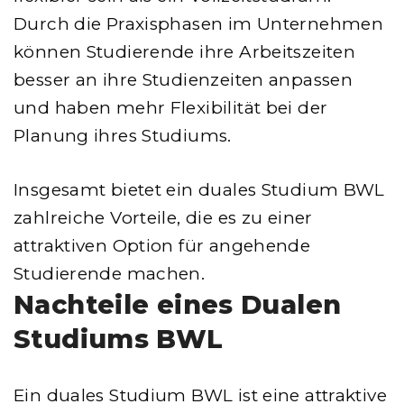
Durch die Praxisphasen im Unternehmen
können Studierende ihre Arbeitszeiten
besser an ihre Studienzeiten anpassen
und haben mehr Flexibilität bei der
Planung ihres Studiums.
Insgesamt bietet ein duales Studium BWL
zahlreiche Vorteile, die es zu einer
attraktiven Option für angehende
Studierende machen.
Nachteile eines Dualen
Studiums BWL
Ein duales Studium BWL ist eine attraktive