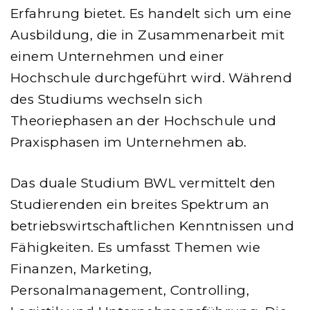
Erfahrung bietet. Es handelt sich um eine
Ausbildung, die in Zusammenarbeit mit
einem Unternehmen und einer
Hochschule durchgeführt wird. Während
des Studiums wechseln sich
Theoriephasen an der Hochschule und
Praxisphasen im Unternehmen ab.
Das duale Studium BWL vermittelt den
Studierenden ein breites Spektrum an
betriebswirtschaftlichen Kenntnissen und
Fähigkeiten. Es umfasst Themen wie
Finanzen, Marketing,
Personalmanagement, Controlling,