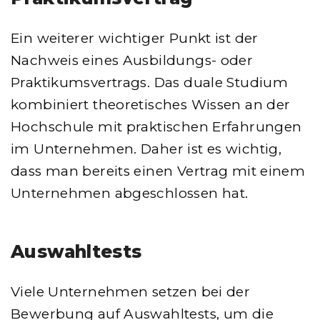
Ein weiterer wichtiger Punkt ist der
Nachweis eines Ausbildungs- oder
Praktikumsvertrags. Das duale Studium
kombiniert theoretisches Wissen an der
Hochschule mit praktischen Erfahrungen
im Unternehmen. Daher ist es wichtig,
dass man bereits einen Vertrag mit einem
Unternehmen abgeschlossen hat.
Auswahltests
Viele Unternehmen setzen bei der
Bewerbung auf Auswahltests, um die