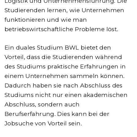
Logistik und Unternehmensführung. Die
Studierenden lernen, wie Unternehmen
funktionieren und wie man
betriebswirtschaftliche Probleme löst.
Ein duales Studium BWL bietet den
Vorteil, dass die Studierenden während
des Studiums praktische Erfahrungen in
einem Unternehmen sammeln können.
Dadurch haben sie nach Abschluss des
Studiums nicht nur einen akademischen
Abschluss, sondern auch
Berufserfahrung. Dies kann bei der
Jobsuche von Vorteil sein.