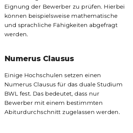
Eignung der Bewerber zu prüfen. Hierbei
können beispielsweise mathematische
und sprachliche Fähigkeiten abgefragt
werden.
Numerus Clausus
Einige Hochschulen setzen einen
Numerus Clausus für das duale Studium
BWL fest. Das bedeutet, dass nur
Bewerber mit einem bestimmten
Abiturdurchschnitt zugelassen werden.