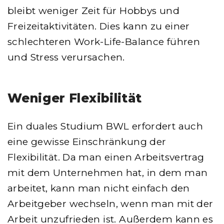
bleibt weniger Zeit für Hobbys und
Freizeitaktivitäten. Dies kann zu einer
schlechteren Work-Life-Balance führen
und Stress verursachen.
Weniger Flexibilität
Ein duales Studium BWL erfordert auch
eine gewisse Einschränkung der
Flexibilität. Da man einen Arbeitsvertrag
mit dem Unternehmen hat, in dem man
arbeitet, kann man nicht einfach den
Arbeitgeber wechseln, wenn man mit der
Arbeit unzufrieden ist. Außerdem kann es