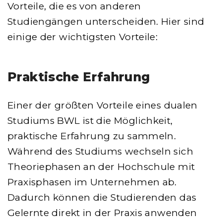
Vorteile, die es von anderen
Studiengängen unterscheiden. Hier sind
einige der wichtigsten Vorteile:
Praktische Erfahrung
Einer der größten Vorteile eines dualen
Studiums BWL ist die Möglichkeit,
praktische Erfahrung zu sammeln.
Während des Studiums wechseln sich
Theoriephasen an der Hochschule mit
Praxisphasen im Unternehmen ab.
Dadurch können die Studierenden das
Gelernte direkt in der Praxis anwenden