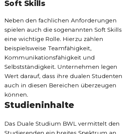
Soft Skills
Neben den fachlichen Anforderungen
spielen auch die sogenannten Soft Skills
eine wichtige Rolle. Hierzu zählen
beispielsweise Teamfähigkeit,
Kommunikationsfähigkeit und
Selbstständigkeit. Unternehmen legen
Wert darauf, dass ihre dualen Studenten
auch in diesen Bereichen überzeugen
können.
Studieninhalte
Das Duale Studium BWL vermittelt den
Studierenden ein breites Spektrum an