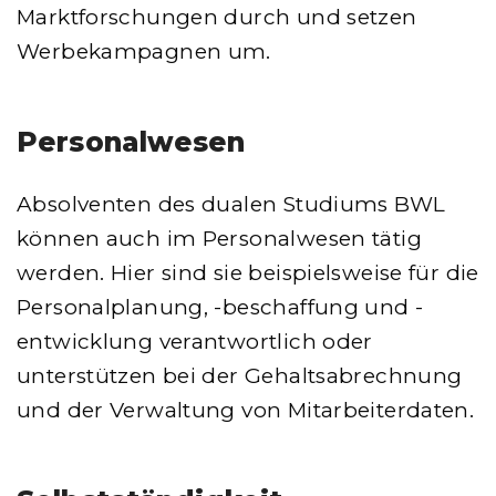
Marktforschungen durch und setzen
Werbekampagnen um.
Personalwesen
Absolventen des dualen Studiums BWL
können auch im Personalwesen tätig
werden. Hier sind sie beispielsweise für die
Personalplanung, -beschaffung und -
entwicklung verantwortlich oder
unterstützen bei der Gehaltsabrechnung
und der Verwaltung von Mitarbeiterdaten.