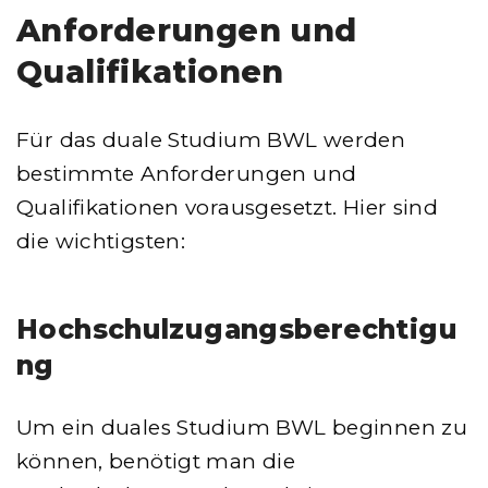
Anforderungen und
Qualifikationen
Für das duale Studium BWL werden
bestimmte Anforderungen und
Qualifikationen vorausgesetzt. Hier sind
die wichtigsten:
Hochschulzugangsberechtigu
ng
Um ein duales Studium BWL beginnen zu
können, benötigt man die