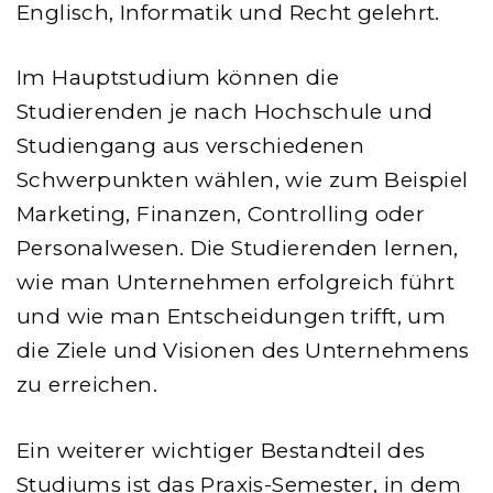
Englisch, Informatik und Recht gelehrt.
Im Hauptstudium können die
Studierenden je nach Hochschule und
Studiengang aus verschiedenen
Schwerpunkten wählen, wie zum Beispiel
Marketing, Finanzen, Controlling oder
Personalwesen. Die Studierenden lernen,
wie man Unternehmen erfolgreich führt
und wie man Entscheidungen trifft, um
die Ziele und Visionen des Unternehmens
zu erreichen.
Ein weiterer wichtiger Bestandteil des
Studiums ist das Praxis-Semester, in dem