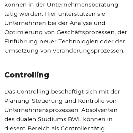
können in der Unternehmensberatung
tätig werden. Hier unterstützen sie
Unternehmen bei der Analyse und
Optimierung von Geschäftsprozessen, der
Einführung neuer Technologien oder der
Umsetzung von Veränderungsprozessen.
Controlling
Das Controlling beschäftigt sich mit der
Planung, Steuerung und Kontrolle von
Unternehmensprozessen. Absolventen
des dualen Studiums BWL können in
diesem Bereich als Controller tätig