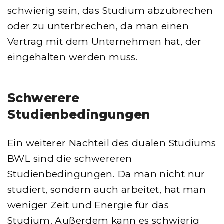
schwierig sein, das Studium abzubrechen
oder zu unterbrechen, da man einen
Vertrag mit dem Unternehmen hat, der
eingehalten werden muss.
Schwerere
Studienbedingungen
Ein weiterer Nachteil des dualen Studiums
BWL sind die schwereren
Studienbedingungen. Da man nicht nur
studiert, sondern auch arbeitet, hat man
weniger Zeit und Energie für das
Studium. Außerdem kann es schwierig