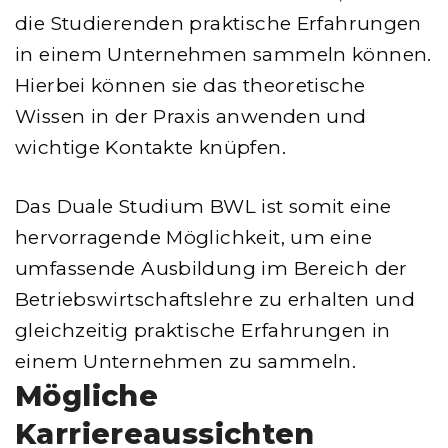
die Studierenden praktische Erfahrungen
in einem Unternehmen sammeln können.
Hierbei können sie das theoretische
Wissen in der Praxis anwenden und
wichtige Kontakte knüpfen.
Das Duale Studium BWL ist somit eine
hervorragende Möglichkeit, um eine
umfassende Ausbildung im Bereich der
Betriebswirtschaftslehre zu erhalten und
gleichzeitig praktische Erfahrungen in
einem Unternehmen zu sammeln.
Mögliche
Karriereaussichten