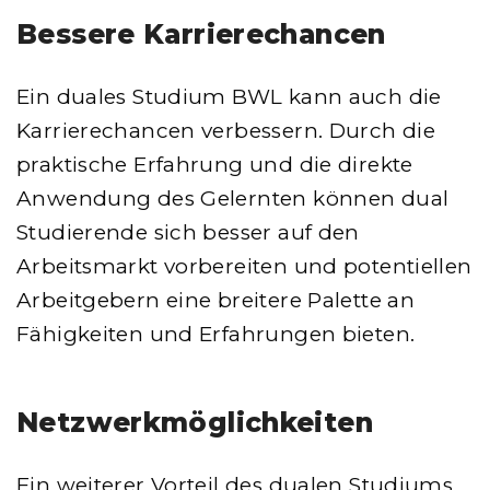
Bessere Karrierechancen
Ein duales Studium BWL kann auch die
Karrierechancen verbessern. Durch die
praktische Erfahrung und die direkte
Anwendung des Gelernten können dual
Studierende sich besser auf den
Arbeitsmarkt vorbereiten und potentiellen
Arbeitgebern eine breitere Palette an
Fähigkeiten und Erfahrungen bieten.
Netzwerkmöglichkeiten
Ein weiterer Vorteil des dualen Studiums