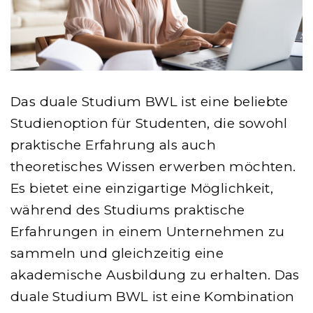
Das duale Studium BWL ist eine beliebte
Studienoption für Studenten, die sowohl
praktische Erfahrung als auch
theoretisches Wissen erwerben möchten.
Es bietet eine einzigartige Möglichkeit,
während des Studiums praktische
Erfahrungen in einem Unternehmen zu
sammeln und gleichzeitig eine
akademische Ausbildung zu erhalten. Das
duale Studium BWL ist eine Kombination