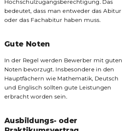
Hochschulzugangsberechtigung. Das
bedeutet, dass man entweder das Abitur
oder das Fachabitur haben muss.
Gute Noten
In der Regel werden Bewerber mit guten
Noten bevorzugt. Insbesondere in den
Hauptfächern wie Mathematik, Deutsch
und Englisch sollten gute Leistungen
erbracht worden sein.
Ausbildungs- oder
Praktikumsvertrag