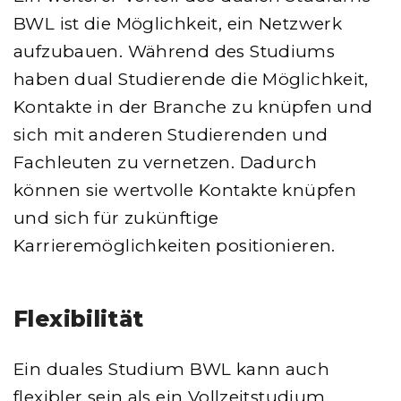
BWL ist die Möglichkeit, ein Netzwerk
aufzubauen. Während des Studiums
haben dual Studierende die Möglichkeit,
Kontakte in der Branche zu knüpfen und
sich mit anderen Studierenden und
Fachleuten zu vernetzen. Dadurch
können sie wertvolle Kontakte knüpfen
und sich für zukünftige
Karrieremöglichkeiten positionieren.
Flexibilität
Ein duales Studium BWL kann auch
flexibler sein als ein Vollzeitstudium.