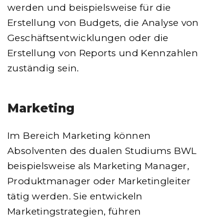
werden und beispielsweise für die
Erstellung von Budgets, die Analyse von
Geschäftsentwicklungen oder die
Erstellung von Reports und Kennzahlen
zuständig sein.
Marketing
Im Bereich Marketing können
Absolventen des dualen Studiums BWL
beispielsweise als Marketing Manager,
Produktmanager oder Marketingleiter
tätig werden. Sie entwickeln
Marketingstrategien, führen