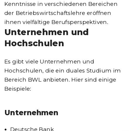
Kenntnisse in verschiedenen Bereichen
der Betriebswirtschaftslehre eröffnen
ihnen vielfältige Berufsperspektiven.
Unternehmen und
Hochschulen
Es gibt viele Unternehmen und
Hochschulen, die ein duales Studium im
Bereich BWL anbieten. Hier sind einige
Beispiele:
Unternehmen
Deutsche Bank