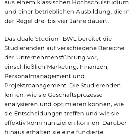
aus einem klassischen Hochschulstudium
und einer betrieblichen Ausbildung, die in
der Regel drei bis vier Jahre dauert.
Das duale Studium BWL bereitet die
Studierenden auf verschiedene Bereiche
der Unternehmensführung vor,
einschließlich Marketing, Finanzen,
Personalmanagement und
Projektmanagement. Die Studierenden
lernen, wie sie Geschäftsprozesse
analysieren und optimieren können, wie
sie Entscheidungen treffen und wie sie
effektiv kommunizieren können. Darüber
hinaus erhalten sie eine fundierte