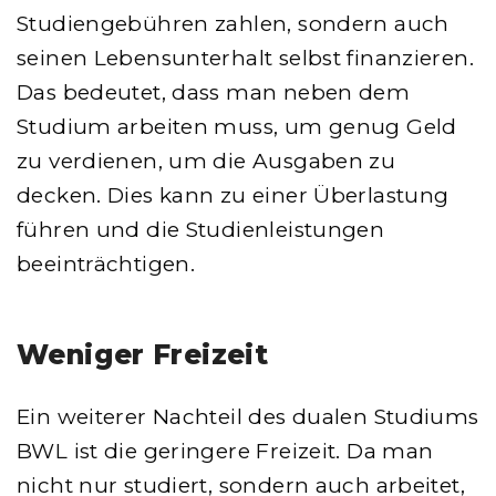
Studiengebühren zahlen, sondern auch
seinen Lebensunterhalt selbst finanzieren.
Das bedeutet, dass man neben dem
Studium arbeiten muss, um genug Geld
zu verdienen, um die Ausgaben zu
decken. Dies kann zu einer Überlastung
führen und die Studienleistungen
beeinträchtigen.
Weniger Freizeit
Ein weiterer Nachteil des dualen Studiums
BWL ist die geringere Freizeit. Da man
nicht nur studiert, sondern auch arbeitet,