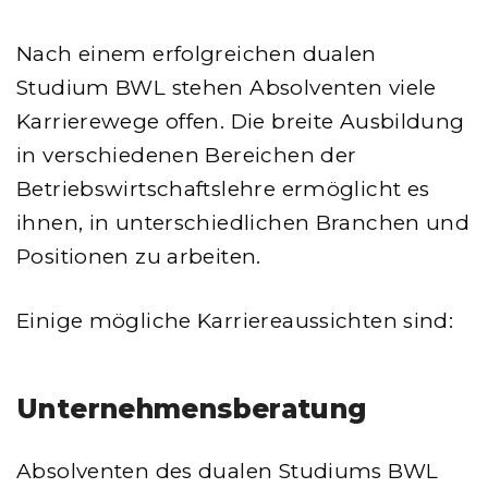
Nach einem erfolgreichen dualen
Studium BWL stehen Absolventen viele
Karrierewege offen. Die breite Ausbildung
in verschiedenen Bereichen der
Betriebswirtschaftslehre ermöglicht es
ihnen, in unterschiedlichen Branchen und
Positionen zu arbeiten.
Einige mögliche Karriereaussichten sind:
Unternehmensberatung
Absolventen des dualen Studiums BWL