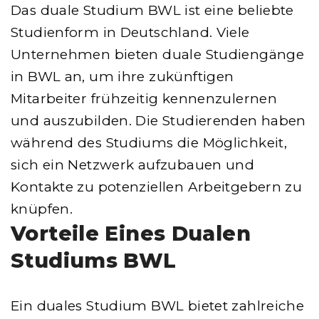
Das duale Studium BWL ist eine beliebte
Studienform in Deutschland. Viele
Unternehmen bieten duale Studiengänge
in BWL an, um ihre zukünftigen
Mitarbeiter frühzeitig kennenzulernen
und auszubilden. Die Studierenden haben
während des Studiums die Möglichkeit,
sich ein Netzwerk aufzubauen und
Kontakte zu potenziellen Arbeitgebern zu
knüpfen.
Vorteile Eines Dualen
Studiums BWL
Ein duales Studium BWL bietet zahlreiche