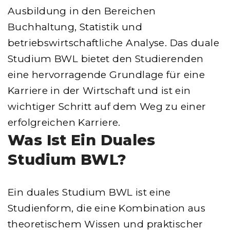
Ausbildung in den Bereichen
Buchhaltung, Statistik und
betriebswirtschaftliche Analyse. Das duale
Studium BWL bietet den Studierenden
eine hervorragende Grundlage für eine
Karriere in der Wirtschaft und ist ein
wichtiger Schritt auf dem Weg zu einer
erfolgreichen Karriere.
Was Ist Ein Duales
Studium BWL?
Ein duales Studium BWL ist eine
Studienform, die eine Kombination aus
theoretischem Wissen und praktischer