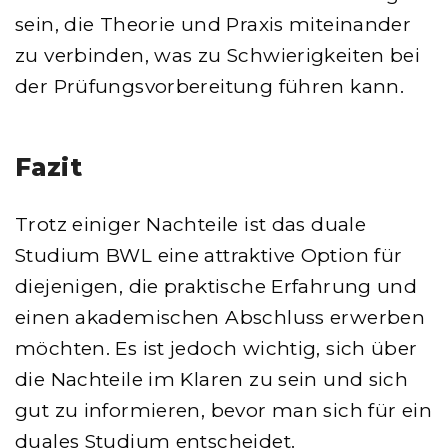
sein, die Theorie und Praxis miteinander
zu verbinden, was zu Schwierigkeiten bei
der Prüfungsvorbereitung führen kann.
Fazit
Trotz einiger Nachteile ist das duale
Studium BWL eine attraktive Option für
diejenigen, die praktische Erfahrung und
einen akademischen Abschluss erwerben
möchten. Es ist jedoch wichtig, sich über
die Nachteile im Klaren zu sein und sich
gut zu informieren, bevor man sich für ein
duales Studium entscheidet.