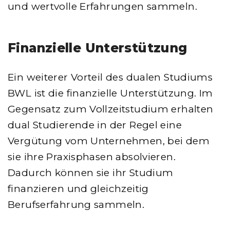
und wertvolle Erfahrungen sammeln.
Finanzielle Unterstützung
Ein weiterer Vorteil des dualen Studiums
BWL ist die finanzielle Unterstützung. Im
Gegensatz zum Vollzeitstudium erhalten
dual Studierende in der Regel eine
Vergütung vom Unternehmen, bei dem
sie ihre Praxisphasen absolvieren.
Dadurch können sie ihr Studium
finanzieren und gleichzeitig
Berufserfahrung sammeln.