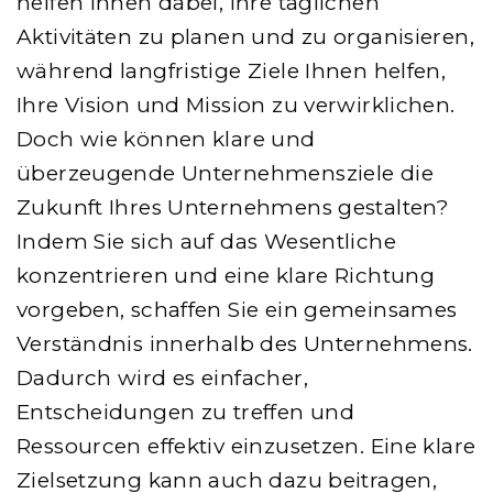
helfen Ihnen dabei, Ihre täglichen
Aktivitäten zu planen und zu organisieren,
während langfristige Ziele Ihnen helfen,
Ihre Vision und Mission zu verwirklichen.
Doch wie können klare und
überzeugende Unternehmensziele die
Zukunft Ihres Unternehmens gestalten?
Indem Sie sich auf das Wesentliche
konzentrieren und eine klare Richtung
vorgeben, schaffen Sie ein gemeinsames
Verständnis innerhalb des Unternehmens.
Dadurch wird es einfacher,
Entscheidungen zu treffen und
Ressourcen effektiv einzusetzen. Eine klare
Zielsetzung kann auch dazu beitragen,