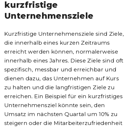
kurzfristige
Unternehmensziele
Kurzfristige Unternehmensziele sind Ziele,
die innerhalb eines kurzen Zeitraums
erreicht werden können, normalerweise
innerhalb eines Jahres. Diese Ziele sind oft
spezifisch, messbar und erreichbar und
dienen dazu, das Unternehmen auf Kurs
zu halten und die langfristigen Ziele zu
erreichen. Ein Beispiel für ein kurzfristiges
Unternehmensziel könnte sein, den
Umsatz im nächsten Quartal um 10% zu
steigern oder die Mitarbeiterzufriedenheit