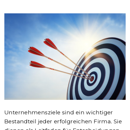
Unternehmensziele sind ein wichtiger
Bestandteil jeder erfolgreichen Firma. Sie