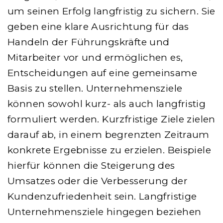
um seinen Erfolg langfristig zu sichern. Sie
geben eine klare Ausrichtung für das
Handeln der Führungskräfte und
Mitarbeiter vor und ermöglichen es,
Entscheidungen auf eine gemeinsame
Basis zu stellen. Unternehmensziele
können sowohl kurz- als auch langfristig
formuliert werden. Kurzfristige Ziele zielen
darauf ab, in einem begrenzten Zeitraum
konkrete Ergebnisse zu erzielen. Beispiele
hierfür können die Steigerung des
Umsatzes oder die Verbesserung der
Kundenzufriedenheit sein. Langfristige
Unternehmensziele hingegen beziehen