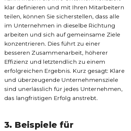
klar definieren und mit Ihren Mitarbeitern
teilen, können Sie sicherstellen, dass alle
im Unternehmen in dieselbe Richtung
arbeiten und sich auf gemeinsame Ziele
konzentrieren. Dies führt zu einer
besseren Zusammenarbeit, höherer
Effizienz und letztendlich zu einem
erfolgreichen Ergebnis. Kurz gesagt: Klare
und überzeugende Unternehmensziele
sind unerlässlich für jedes Unternehmen,
das langfristigen Erfolg anstrebt.
3. Beispiele für