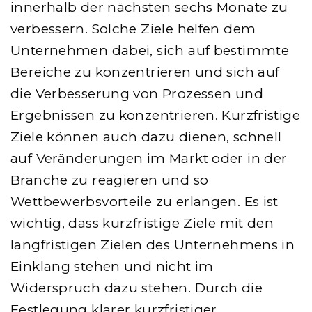
innerhalb der nächsten sechs Monate zu
verbessern. Solche Ziele helfen dem
Unternehmen dabei, sich auf bestimmte
Bereiche zu konzentrieren und sich auf
die Verbesserung von Prozessen und
Ergebnissen zu konzentrieren. Kurzfristige
Ziele können auch dazu dienen, schnell
auf Veränderungen im Markt oder in der
Branche zu reagieren und so
Wettbewerbsvorteile zu erlangen. Es ist
wichtig, dass kurzfristige Ziele mit den
langfristigen Zielen des Unternehmens in
Einklang stehen und nicht im
Widerspruch dazu stehen. Durch die
Festlegung klarer kurzfristiger