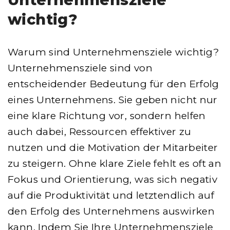
wichtig?
Warum sind Unternehmensziele wichtig?
Unternehmensziele sind von
entscheidender Bedeutung für den Erfolg
eines Unternehmens. Sie geben nicht nur
eine klare Richtung vor, sondern helfen
auch dabei, Ressourcen effektiver zu
nutzen und die Motivation der Mitarbeiter
zu steigern. Ohne klare Ziele fehlt es oft an
Fokus und Orientierung, was sich negativ
auf die Produktivität und letztendlich auf
den Erfolg des Unternehmens auswirken
kann. Indem Sie Ihre Unternehmensziele