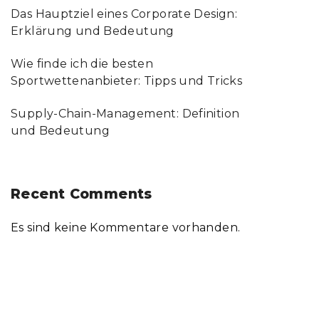
Das Hauptziel eines Corporate Design:
Erklärung und Bedeutung
Wie finde ich die besten
Sportwettenanbieter: Tipps und Tricks
Supply-Chain-Management: Definition
und Bedeutung
Recent Comments
Es sind keine Kommentare vorhanden.