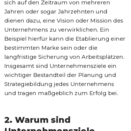
sich auf den Zeitraum von mehreren
Jahren oder sogar Jahrzehnten und
dienen dazu, eine Vision oder Mission des
Unternehmens zu verwirklichen. Ein
Beispiel hierfür kann die Etablierung einer
bestimmten Marke sein oder die
langfristige Sicherung von Arbeitsplätzen.
Insgesamt sind Unternehmensziele ein
wichtiger Bestandteil der Planung und
Strategiebildung jedes Unternehmens
und tragen maßgeblich zum Erfolg bei.
2. Warum sind
Unternehmensziele