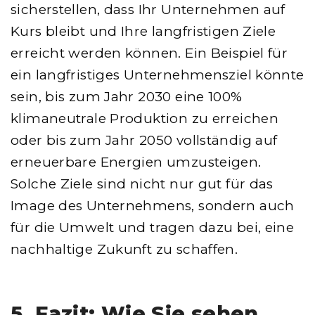
sicherstellen, dass Ihr Unternehmen auf
Kurs bleibt und Ihre langfristigen Ziele
erreicht werden können. Ein Beispiel für
ein langfristiges Unternehmensziel könnte
sein, bis zum Jahr 2030 eine 100%
klimaneutrale Produktion zu erreichen
oder bis zum Jahr 2050 vollständig auf
erneuerbare Energien umzusteigen.
Solche Ziele sind nicht nur gut für das
Image des Unternehmens, sondern auch
für die Umwelt und tragen dazu bei, eine
nachhaltige Zukunft zu schaffen.
5. Fazit: Wie Sie sehen,