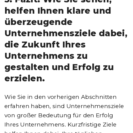
helfen Ihnen klare und
überzeugende
Unternehmensziele dabei,
die Zukunft Ihres
Unternehmens zu
gestalten und Erfolg zu
erzielen.
Wie Sie in den vorherigen Abschnitten
erfahren haben, sind Unternehmensziele
von großer Bedeutung für den Erfolg
Ihres Unternehmens. Kurzfristige Ziele