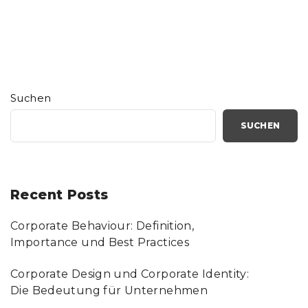
Suchen
SUCHEN
Recent Posts
Corporate Behaviour: Definition,
Importance und Best Practices
Corporate Design und Corporate Identity:
Die Bedeutung für Unternehmen