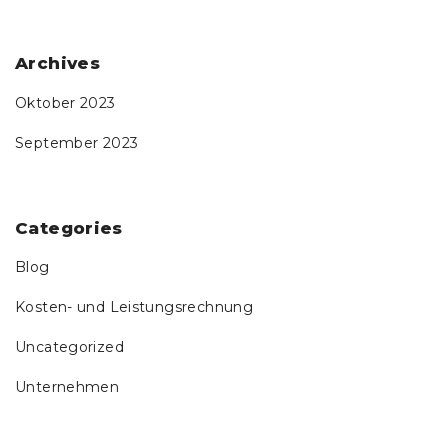
Archives
Oktober 2023
September 2023
Categories
Blog
Kosten- und Leistungsrechnung
Uncategorized
Unternehmen