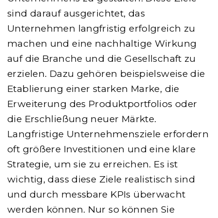
sind darauf ausgerichtet, das
Unternehmen langfristig erfolgreich zu
machen und eine nachhaltige Wirkung
auf die Branche und die Gesellschaft zu
erzielen. Dazu gehören beispielsweise die
Etablierung einer starken Marke, die
Erweiterung des Produktportfolios oder
die Erschließung neuer Märkte.
Langfristige Unternehmensziele erfordern
oft größere Investitionen und eine klare
Strategie, um sie zu erreichen. Es ist
wichtig, dass diese Ziele realistisch sind
und durch messbare KPIs überwacht
werden können. Nur so können Sie