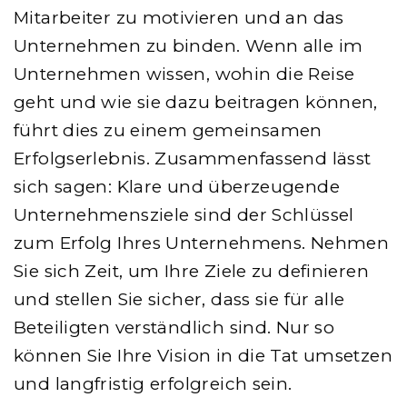
Mitarbeiter zu motivieren und an das
Unternehmen zu binden. Wenn alle im
Unternehmen wissen, wohin die Reise
geht und wie sie dazu beitragen können,
führt dies zu einem gemeinsamen
Erfolgserlebnis. Zusammenfassend lässt
sich sagen: Klare und überzeugende
Unternehmensziele sind der Schlüssel
zum Erfolg Ihres Unternehmens. Nehmen
Sie sich Zeit, um Ihre Ziele zu definieren
und stellen Sie sicher, dass sie für alle
Beteiligten verständlich sind. Nur so
können Sie Ihre Vision in die Tat umsetzen
und langfristig erfolgreich sein.