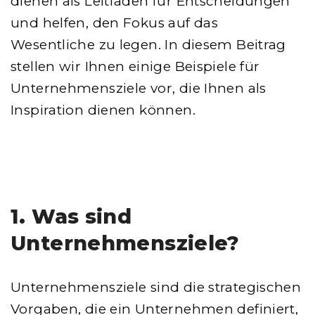
dienen als Leitfaden für Entscheidungen
und helfen, den Fokus auf das
Wesentliche zu legen. In diesem Beitrag
stellen wir Ihnen einige Beispiele für
Unternehmensziele vor, die Ihnen als
Inspiration dienen können.
1. Was sind
Unternehmensziele?
Unternehmensziele sind die strategischen
Vorgaben, die ein Unternehmen definiert,