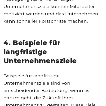
Unternehmensziele können Mitarbeiter
motiviert werden und das Unternehmen
kann schneller Fortschritte machen.
4. Beispiele für
langfristige
Unternehmensziele
Beispiele für langfristige
Unternehmensziele sind von
entscheidender Bedeutung, wenn es
darum geht, die Zukunft Ihres
Unternehmens zu gestalten. Diese Ziele