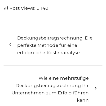
Post Views:
9.140
Deckungsbeitragsrechnung: Die
perfekte Methode für eine
erfolgreiche Kostenanalyse
Wie eine mehrstufige
Deckungsbeitragsrechnung Ihr
Unternehmen zum Erfolg führen
kann