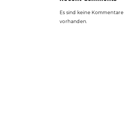
Es sind keine Kommentare
vorhanden.