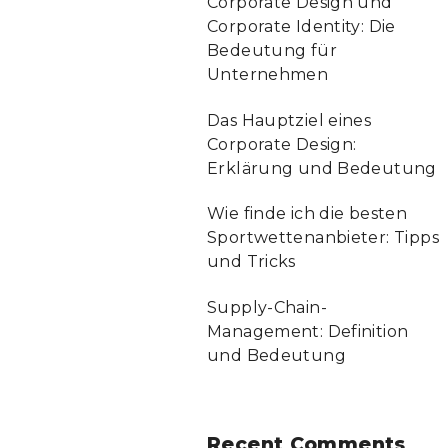
Corporate Design und
Corporate Identity: Die
Bedeutung für
Unternehmen
Das Hauptziel eines
Corporate Design:
Erklärung und Bedeutung
Wie finde ich die besten
Sportwettenanbieter: Tipps
und Tricks
Supply-Chain-
Management: Definition
und Bedeutung
Recent Comments