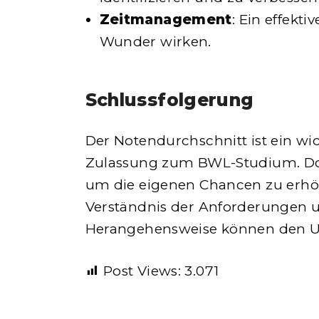
Zeitmanagement
: Ein effekt
Wunder wirken.
Schlussfolgerung
Der Notendurchschnitt ist ein wic
Zulassung zum BWL-Studium. Doc
um die eigenen Chancen zu erhöh
Verständnis der Anforderungen u
Herangehensweise können den U
Post Views:
3.071