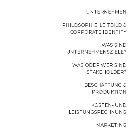
UNTERNEHMEN
PHILOSOPHIE, LEITBILD &
CORPORATE IDENTITY
WAS SIND
UNTERNEHMENSZIELE?
WAS ODER WER SIND
STAKEHOLDER?
BESCHAFFUNG &
PRODUKTION
KOSTEN- UND
LEISTUNGSRECHNUNG
MARKETING