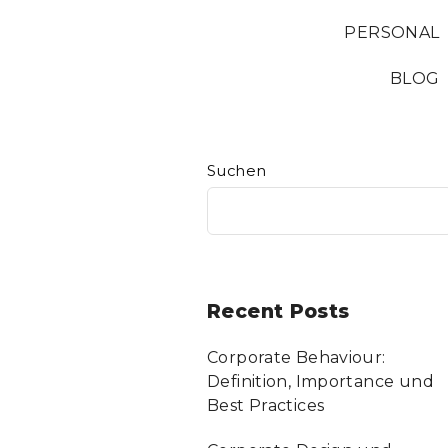
PERSONAL
BLOG
Suchen
Recent Posts
Corporate Behaviour:
Definition, Importance und
Best Practices