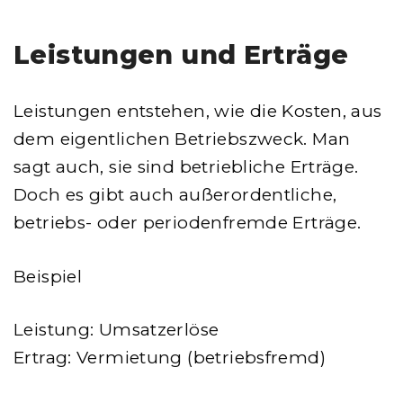
Leistungen und Erträge
Leistungen entstehen, wie die Kosten, aus
dem eigentlichen Betriebszweck. Man
sagt auch, sie sind betriebliche Erträge.
Doch es gibt auch außerordentliche,
betriebs- oder periodenfremde Erträge.
Beispiel
Leistung: Umsatzerlöse
Ertrag: Vermietung (betriebsfremd)