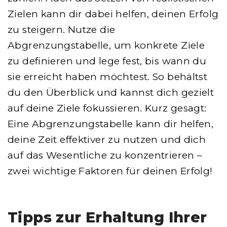
Zielen kann dir dabei helfen, deinen Erfolg
zu steigern. Nutze die
Abgrenzungstabelle, um konkrete Ziele
zu definieren und lege fest, bis wann du
sie erreicht haben möchtest. So behältst
du den Überblick und kannst dich gezielt
auf deine Ziele fokussieren. Kurz gesagt:
Eine Abgrenzungstabelle kann dir helfen,
deine Zeit effektiver zu nutzen und dich
auf das Wesentliche zu konzentrieren –
zwei wichtige Faktoren für deinen Erfolg!
Tipps zur Erhaltung Ihrer