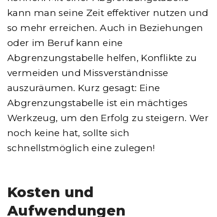
kann man seine Zeit effektiver nutzen und
so mehr erreichen. Auch in Beziehungen
oder im Beruf kann eine
Abgrenzungstabelle helfen, Konflikte zu
vermeiden und Missverständnisse
auszuräumen. Kurz gesagt: Eine
Abgrenzungstabelle ist ein mächtiges
Werkzeug, um den Erfolg zu steigern. Wer
noch keine hat, sollte sich
schnellstmöglich eine zulegen!
Kosten und
Aufwendungen