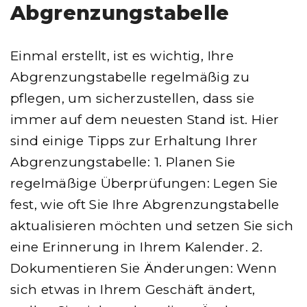
Abgrenzungstabelle
Einmal erstellt, ist es wichtig, Ihre
Abgrenzungstabelle regelmäßig zu
pflegen, um sicherzustellen, dass sie
immer auf dem neuesten Stand ist. Hier
sind einige Tipps zur Erhaltung Ihrer
Abgrenzungstabelle: 1. Planen Sie
regelmäßige Überprüfungen: Legen Sie
fest, wie oft Sie Ihre Abgrenzungstabelle
aktualisieren möchten und setzen Sie sich
eine Erinnerung in Ihrem Kalender. 2.
Dokumentieren Sie Änderungen: Wenn
sich etwas in Ihrem Geschäft ändert,