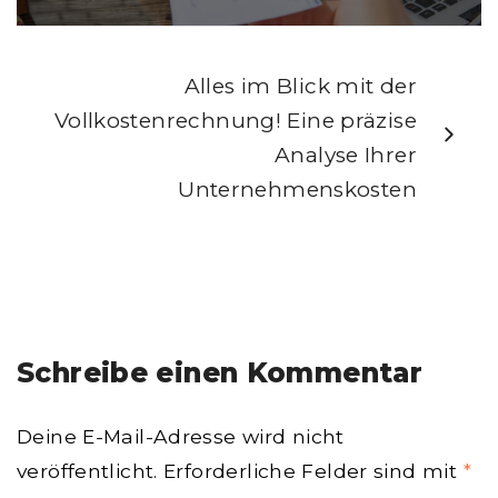
Alles im Blick mit der
Vollkostenrechnung! Eine präzise
Analyse Ihrer
Unternehmenskosten
Schreibe einen Kommentar
Deine E-Mail-Adresse wird nicht
veröffentlicht.
Erforderliche Felder sind mit
*