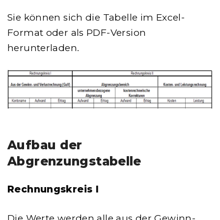
Sie können sich die Tabelle im Excel-
Format oder als PDF-Version
herunterladen.
Aufbau der
Abgrenzungstabelle
Rechnungskreis I
Die Werte werden alle aus der Gewinn-