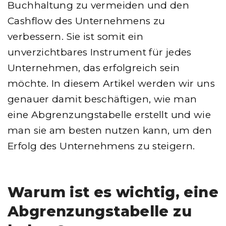
Buchhaltung zu vermeiden und den
Cashflow des Unternehmens zu
verbessern. Sie ist somit ein
unverzichtbares Instrument für jedes
Unternehmen, das erfolgreich sein
möchte. In diesem Artikel werden wir uns
genauer damit beschäftigen, wie man
eine Abgrenzungstabelle erstellt und wie
man sie am besten nutzen kann, um den
Erfolg des Unternehmens zu steigern.
Warum ist es wichtig, eine
Abgrenzungstabelle zu