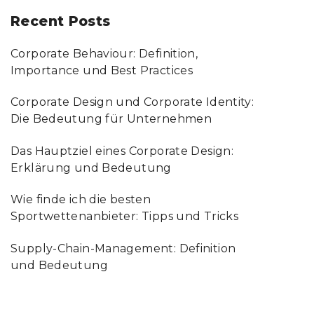
Recent Posts
Corporate Behaviour: Definition,
Importance und Best Practices
Corporate Design und Corporate Identity:
Die Bedeutung für Unternehmen
Das Hauptziel eines Corporate Design:
Erklärung und Bedeutung
Wie finde ich die besten
Sportwettenanbieter: Tipps und Tricks
Supply-Chain-Management: Definition
und Bedeutung