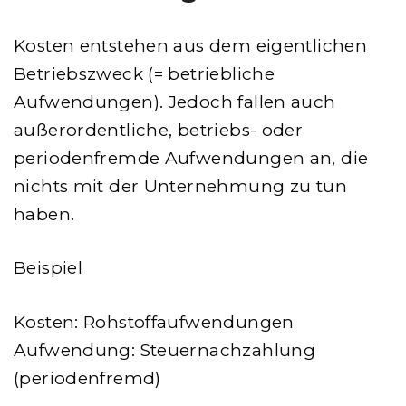
Kosten entstehen aus dem eigentlichen
Betriebszweck (= betriebliche
Aufwendungen). Jedoch fallen auch
außerordentliche, betriebs- oder
periodenfremde Aufwendungen an, die
nichts mit der Unternehmung zu tun
haben.
Beispiel
Kosten: Rohstoffaufwendungen
Aufwendung: Steuernachzahlung
(periodenfremd)