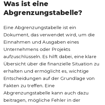
Was ist eine
Abgrenzungstabelle?
Eine Abgrenzungstabelle ist ein
Dokument, das verwendet wird, um die
Einnahmen und Ausgaben eines
Unternehmens oder Projekts
aufzuschlüsseln. Es hilft dabei, eine klare
Übersicht über die finanzielle Situation zu
erhalten und ermöglicht es, wichtige
Entscheidungen auf der Grundlage von
Fakten zu treffen. Eine
Abgrenzungstabelle kann auch dazu
beitragen, mögliche Fehler in der