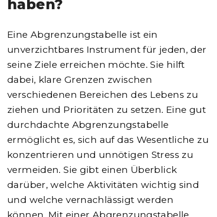
haben?
Eine Abgrenzungstabelle ist ein
unverzichtbares Instrument für jeden, der
seine Ziele erreichen möchte. Sie hilft
dabei, klare Grenzen zwischen
verschiedenen Bereichen des Lebens zu
ziehen und Prioritäten zu setzen. Eine gut
durchdachte Abgrenzungstabelle
ermöglicht es, sich auf das Wesentliche zu
konzentrieren und unnötigen Stress zu
vermeiden. Sie gibt einen Überblick
darüber, welche Aktivitäten wichtig sind
und welche vernachlässigt werden
können. Mit einer Abgrenzungstabelle