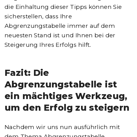
die Einhaltung dieser Tipps können Sie
sicherstellen, dass Ihre
Abgrenzungstabelle immer auf dem
neuesten Stand ist und Ihnen bei der
Steigerung Ihres Erfolgs hilft.
Fazit: Die
Abgrenzungstabelle ist
ein mächtiges Werkzeug,
um den Erfolg zu steigern
Nachdem wir uns nun ausführlich mit
dem Thema Abgrenzungstabelle