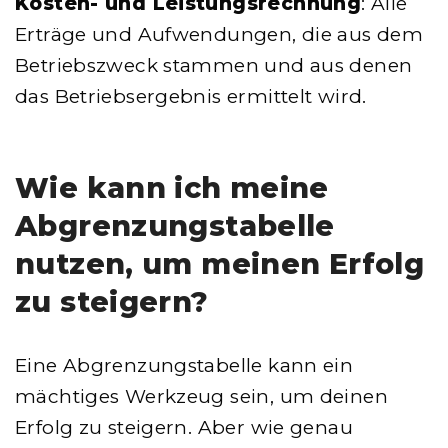
Kosten- und Leistungsrechnung
: Alle
Erträge und Aufwendungen, die aus dem
Betriebszweck stammen und aus denen
das Betriebsergebnis ermittelt wird.
Wie kann ich meine
Abgrenzungstabelle
nutzen, um meinen Erfolg
zu steigern?
Eine Abgrenzungstabelle kann ein
mächtiges Werkzeug sein, um deinen
Erfolg zu steigern. Aber wie genau