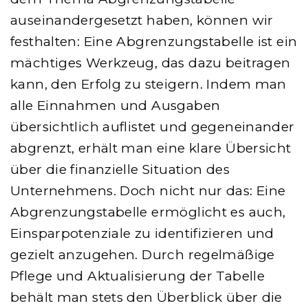
auseinandergesetzt haben, können wir
festhalten: Eine Abgrenzungstabelle ist ein
mächtiges Werkzeug, das dazu beitragen
kann, den Erfolg zu steigern. Indem man
alle Einnahmen und Ausgaben
übersichtlich auflistet und gegeneinander
abgrenzt, erhält man eine klare Übersicht
über die finanzielle Situation des
Unternehmens. Doch nicht nur das: Eine
Abgrenzungstabelle ermöglicht es auch,
Einsparpotenziale zu identifizieren und
gezielt anzugehen. Durch regelmäßige
Pflege und Aktualisierung der Tabelle
behält man stets den Überblick über die