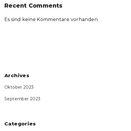
Recent Comments
Es sind keine Kommentare vorhanden.
Archives
Oktober 2023
September 2023
Categories