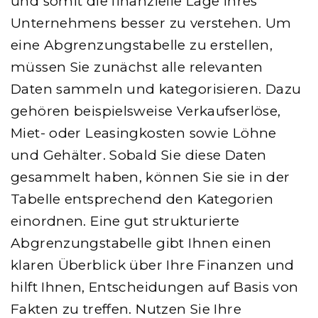
und somit die finanzielle Lage Ihres
Unternehmens besser zu verstehen. Um
eine Abgrenzungstabelle zu erstellen,
müssen Sie zunächst alle relevanten
Daten sammeln und kategorisieren. Dazu
gehören beispielsweise Verkaufserlöse,
Miet- oder Leasingkosten sowie Löhne
und Gehälter. Sobald Sie diese Daten
gesammelt haben, können Sie sie in der
Tabelle entsprechend den Kategorien
einordnen. Eine gut strukturierte
Abgrenzungstabelle gibt Ihnen einen
klaren Überblick über Ihre Finanzen und
hilft Ihnen, Entscheidungen auf Basis von
Fakten zu treffen. Nutzen Sie Ihre