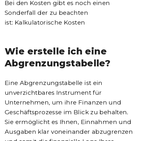
Bei den Kosten gibt es noch einen
Sonderfall der zu beachten
ist: Kalkulatorische Kosten
Wie erstelle ich eine
Abgrenzungstabelle?
Eine Abgrenzungstabelle ist ein
unverzichtbares Instrument für
Unternehmen, um ihre Finanzen und
Geschäftsprozesse im Blick zu behalten.
Sie ermöglicht es Ihnen, Einnahmen und
Ausgaben klar voneinander abzugrenzen