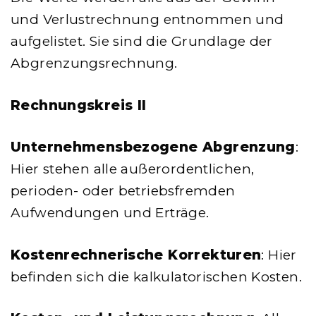
und Verlustrechnung entnommen und
aufgelistet. Sie sind die Grundlage der
Abgrenzungsrechnung.
Rechnungskreis II
Unternehmensbezogene Abgrenzung
:
Hier stehen alle außerordentlichen,
perioden- oder betriebsfremden
Aufwendungen und Erträge.
Kostenrechnerische Korrekturen
: Hier
befinden sich die kalkulatorischen Kosten.