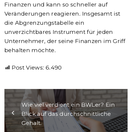
Finanzen und kann so schneller auf
Veränderungen reagieren. Insgesamt ist
die Abgrenzungstabelle ein
unverzichtbares Instrument für jeden
Unternehmer, der seine Finanzen im Griff
behalten möchte.
Post Views:
6.490
Wie viel verdient ein BWLer? Ein
Blick auf das durchschnittliche
Gehalt.