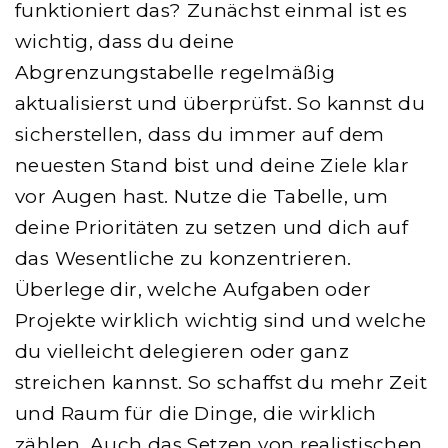
funktioniert das? Zunächst einmal ist es
wichtig, dass du deine
Abgrenzungstabelle regelmäßig
aktualisierst und überprüfst. So kannst du
sicherstellen, dass du immer auf dem
neuesten Stand bist und deine Ziele klar
vor Augen hast. Nutze die Tabelle, um
deine Prioritäten zu setzen und dich auf
das Wesentliche zu konzentrieren.
Überlege dir, welche Aufgaben oder
Projekte wirklich wichtig sind und welche
du vielleicht delegieren oder ganz
streichen kannst. So schaffst du mehr Zeit
und Raum für die Dinge, die wirklich
zählen. Auch das Setzen von realistischen