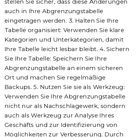
stellen Sie sicher, dass diese Änderungen
auch in Ihre Abgrenzungstabelle
eingetragen werden. 3. Halten Sie Ihre
Tabelle organisiert: Verwenden Sie klare
Kategorien und Unterkategorien, damit
Ihre Tabelle leicht lesbar bleibt. 4. Sichern
Sie Ihre Tabelle: Speichern Sie Ihre
Abgrenzungstabelle an einem sicheren
Ort und machen Sie regelmäßige
Backups. 5. Nutzen Sie sie als Werkzeug:
Verwenden Sie Ihre Abgrenzungstabelle
nicht nur als Nachschlagewerk, sondern
auch als Werkzeug zur Analyse Ihres
Geschäfts und zur Identifizierung von
Möglichkeiten zur Verbesserung. Durch