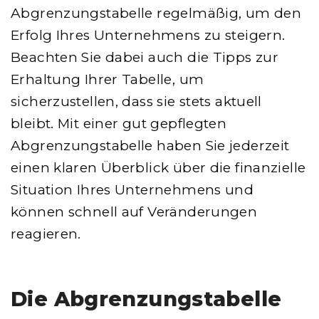
Abgrenzungstabelle regelmäßig, um den
Erfolg Ihres Unternehmens zu steigern.
Beachten Sie dabei auch die Tipps zur
Erhaltung Ihrer Tabelle, um
sicherzustellen, dass sie stets aktuell
bleibt. Mit einer gut gepflegten
Abgrenzungstabelle haben Sie jederzeit
einen klaren Überblick über die finanzielle
Situation Ihres Unternehmens und
können schnell auf Veränderungen
reagieren.
Die Abgrenzungstabelle